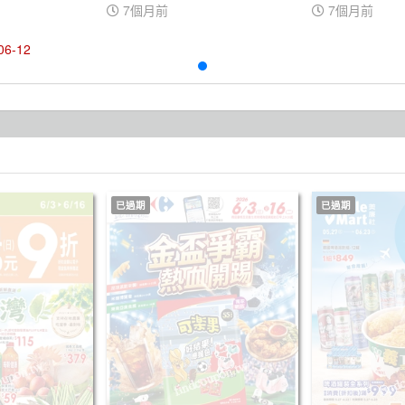
7個月前
7個月前
06-12
已過期
已過期