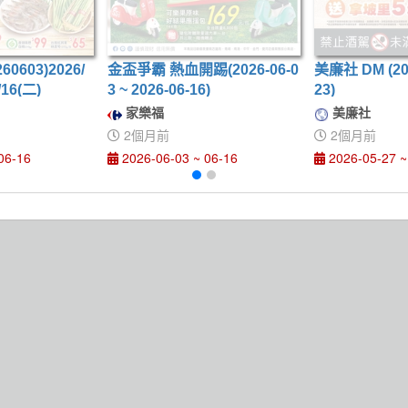
0603)2026/
金盃爭霸 熱血開踢(2026-06-0
美廉社 DM (2026
/16(二)
3 ~ 2026-06-16)
23)
家樂福
美廉社
2個月前
2個月前
06-16
2026-06-03 ~ 06-16
2026-05-27 ~