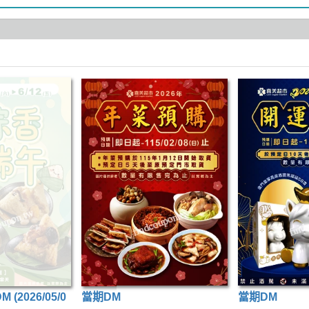
(2026/05/0
當期DM
當期DM