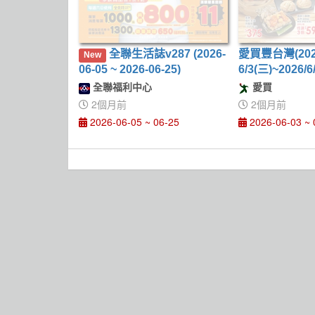
全聯生活誌v287 (2026-
愛買豐台灣(2026
New
06-05 ~ 2026-06-25)
6/3(三)~2026/6
全聯福利中心
愛買
2個月前
2個月前
2026-06-05 ~ 06-25
2026-06-03 ~ 