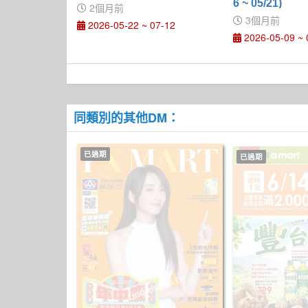
6 ~ 05/21)
2個月前
3個月前
2026-05-22 ~ 07-12
2026-05-09 ~ 
同類別的其他DM：
已過期
已過期