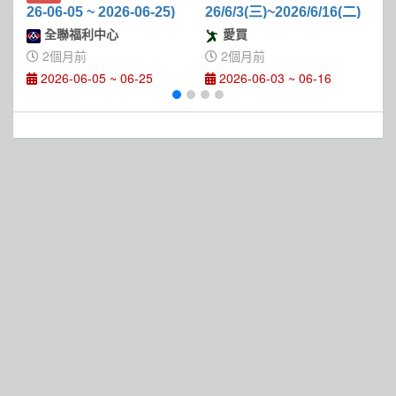
26-06-05 ~ 2026-06-25)
26/6/3(三)~2026/6/16(二)
06
全聯福利中心
愛買
2個月前
2個月前
2026-06-05 ~ 06-25
2026-06-03 ~ 06-16