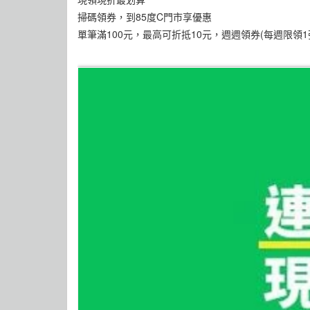
掃碼領券，到85度C門市享優惠
單筆滿100元，最高可折抵10元，週週領券(每週限