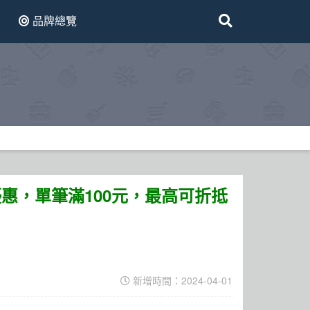
品牌總覽
優惠，單筆滿100元，最高可折抵
新增時間：2024-04-01