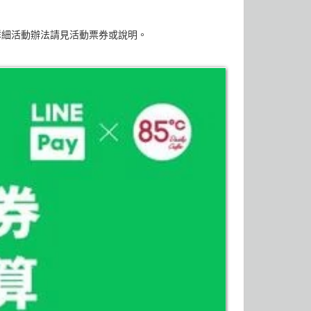
詳細活動辦法請見活動票券或說明。