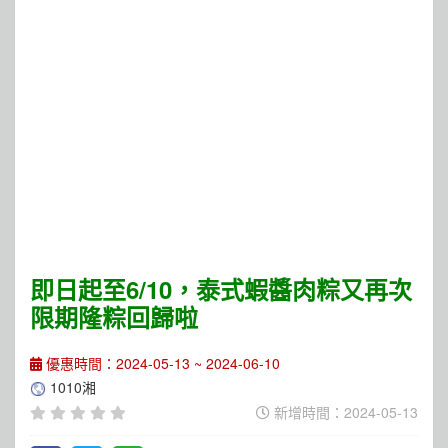
即日起至6/10，泰式蝦醬肉粽又再次
限期隆粽回歸啦
優惠時間：2024-05-13 ~ 2024-06-10
1010湘
新增時間：2024-05-13