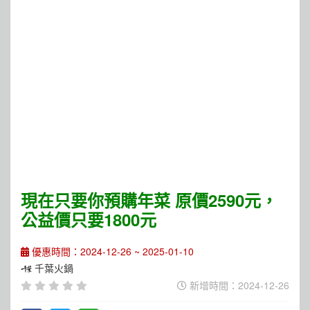
現在只要你預購年菜 原價2590元，
公益價只要1800元
優惠時間：2024-12-26 ~ 2025-01-10
千葉火鍋
新增時間：2024-12-26