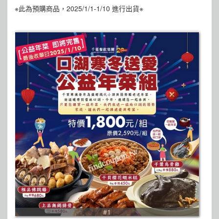
※此為預購商品，2025/1/1-1/10 進行出貨※
#1