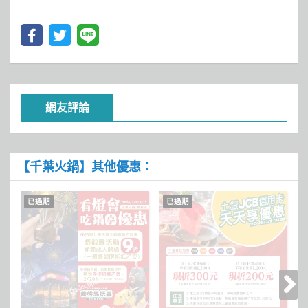
網友評論
【千葉火鍋】其他優惠：
已過期
已過期