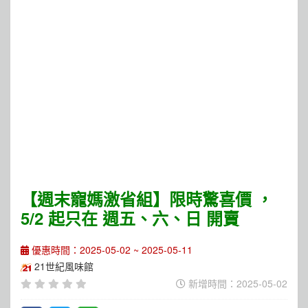
【週末寵媽激省組】限時驚喜價 ，
5/2 起只在 週五、六、日 開賣
優惠時間：2025-05-02 ~ 2025-05-11
21世紀風味館
新增時間：2025-05-02