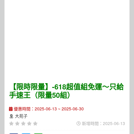
【限時限量】-618超值組免運～只給
手速王（限量50組）
優惠時間：2025-06-13 ~ 2025-06-30
大苑子
新增時間：2025-06-13