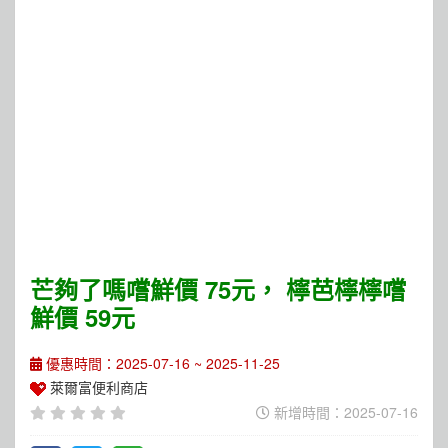
芒夠了嗎嚐鮮價 75元， 檸芭檸檸嚐
鮮價 59元
優惠時間：2025-07-16 ~ 2025-11-25
萊爾富便利商店
新增時間：2025-07-16