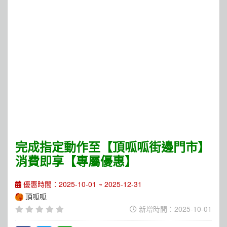
完成指定動作至【頂呱呱街邊門市】
消費即享【專屬優惠】
優惠時間：2025-10-01 ~ 2025-12-31
頂呱呱
新增時間：2025-10-01