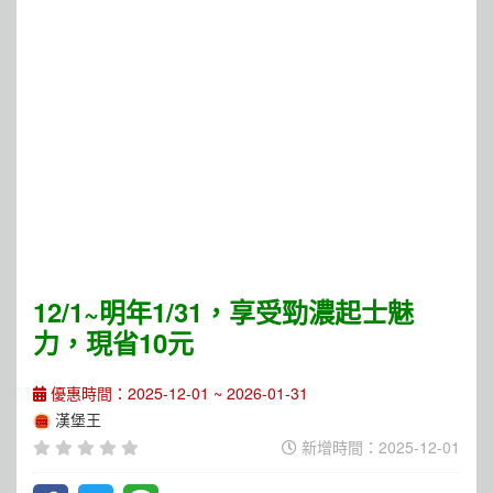
12/1~明年1/31，享受勁濃起士魅
力，現省10元
優惠時間：2025-12-01 ~ 2026-01-31
漢堡王
新增時間：2025-12-01