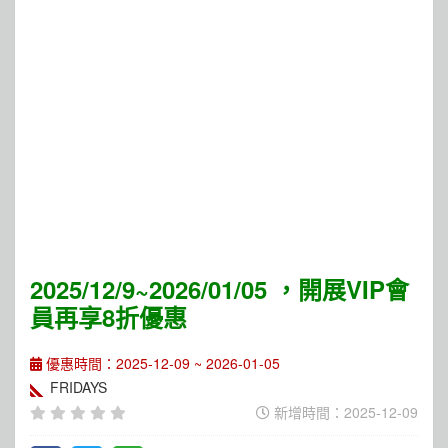
2025/12/9~2026/01/05 ，開展VIP會
員再享8折優惠
優惠時間：2025-12-09 ~ 2026-01-05
FRIDAYS
新增時間：2025-12-09