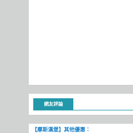
網友評論
【摩斯漢堡】其他優惠：