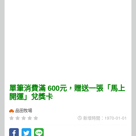
單筆消費滿 600元，贈送一張「馬上
開運」兌獎卡
品田牧場
新增時間：1970-01-01