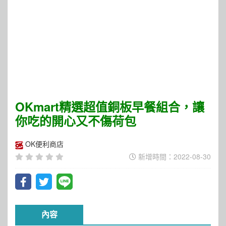
OKmart精選超值銅板早餐組合，讓
你吃的開心又不傷荷包
OK便利商店
新增時間：2022-08-30
內容