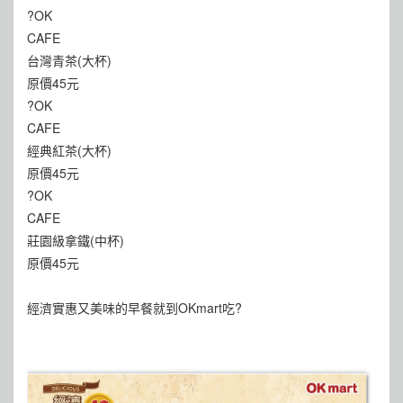
?OK
CAFE
台灣青茶(大杯)
原價45元
?OK
CAFE
經典紅茶(大杯)
原價45元
?OK
CAFE
莊園級拿鐵(中杯)
原價45元
經濟實惠又美味的早餐就到OKmart吃?