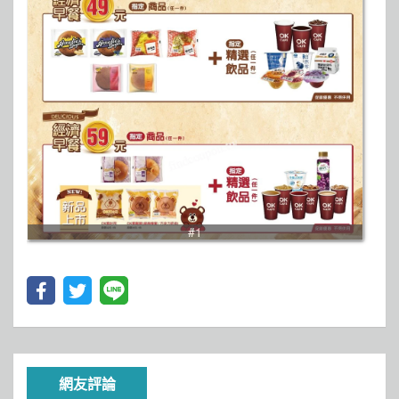
#1
網友評論