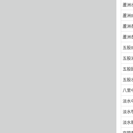
蘆洲
蘆洲
蘆洲
蘆洲
五股
五股
五股
五股
八里
淡水
淡水
淡水
宜蘭