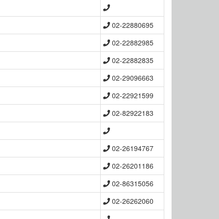
02-22880695
02-22882985
02-22882835
02-29096663
02-22921599
02-82922183
02-26194767
02-26201186
02-86315056
02-26262060