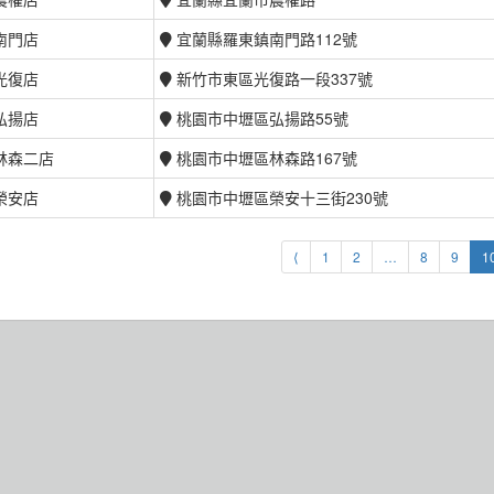
南門店
宜蘭縣羅東鎮南門路112號
光復店
新竹市東區光復路一段337號
弘揚店
桃園市中壢區弘揚路55號
林森二店
桃園市中壢區林森路167號
榮安店
桃園市中壢區榮安十三街230號
⟨
1
2
…
8
9
1