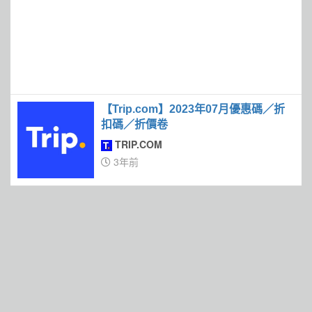
【Trip.com】2023年07月優惠碼／折
扣碼／折價卷
TRIP.COM
3年前