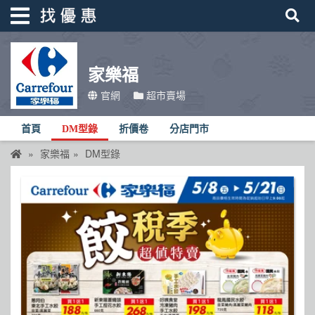
家樂福
找優惠
官網
超市賣場
首頁
首頁
DM型錄
折價卷
分店門市
優惠活動
家樂福
DM型錄
折價卷
線上DM
找菜單
品牌總覽