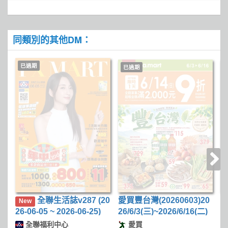
同類別的其他DM：
已過期
已過期
全聯生活誌v287 (20
愛買豐台灣(20260603)20
美
New
26-06-05 ~ 2026-06-25)
26/6/3(三)~2026/6/16(二)
06
全聯福利中心
愛買