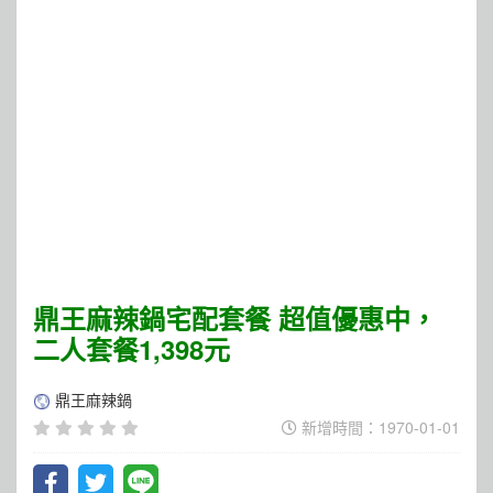
鼎王麻辣鍋宅配套餐 超值優惠中，
二人套餐1,398元
鼎王麻辣鍋
新增時間：1970-01-01