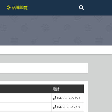
品牌總覽
電話
04-2237-5959
04-2326-1718