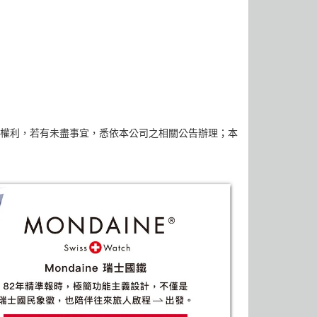
權利，若有未盡事宜，悉依本公司之相關公告辦理；本