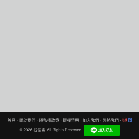
首頁
·
關於我們
·
隱私權政策
·
版權聲明
·
加入我們
·
聯絡我們
·
© 2026
找優惠
All Rights Reserved.