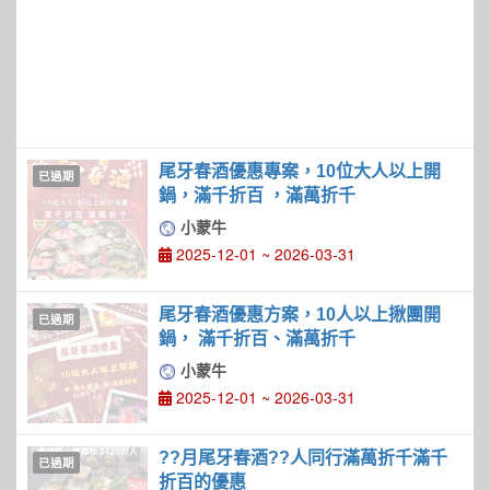
尾牙春酒優惠專案，10位大人以上開
已過期
鍋，滿千折百 ，滿萬折千
小蒙牛
2025-12-01 ~ 2026-03-31
尾牙春酒優惠方案，10人以上揪團開
已過期
鍋， 滿千折百、滿萬折千
小蒙牛
2025-12-01 ~ 2026-03-31
??月尾牙春酒??人同行滿萬折千滿千
已過期
折百的優惠