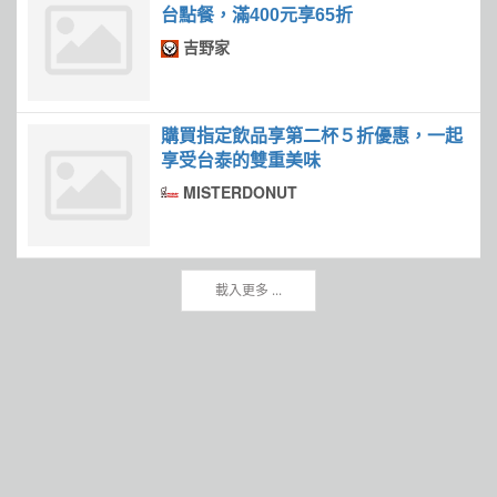
台點餐，滿400元享65折
吉野家
購買指定飲品享第二杯５折優惠，一起
享受台泰的雙重美味
MISTERDONUT
載入更多 ...