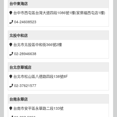
台中東海店
台中市西屯區台灣大道四段1086號1樓(家樂福西屯店1樓)
04-24608523
北投中和店
台北市北投區中和街366號2樓
02-28946638
台北京華城店
台北市松山區八德路四段138號8F
02-37621577
台南永華店
台南市安平區永華路二段133號