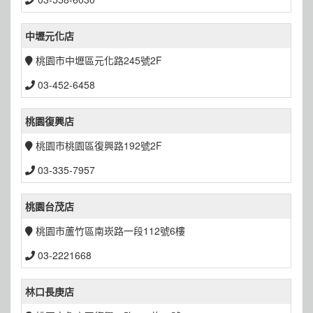
中壢元化店
桃園市中壢區元化路245號2F
03-452-6458
桃園復興店
桃園市桃園區復興路192號2F
03-335-7957
桃園台茂店
桃園市蘆竹區南崁路一段112號6樓
03-2221668
林口長庚店