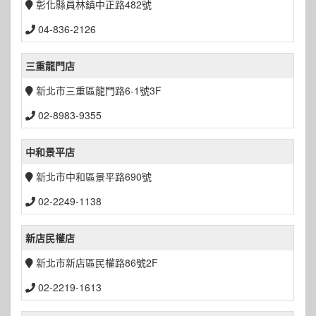
彰化縣員林鎮中正路482號
04-836-2126
三重龍門店
新北市三重區龍門路6-1號3F
02-8983-9355
中和景平店
新北市中和區景平路690號
02-2249-1138
新店民權店
新北市新店區民權路86號2F
02-2219-1613