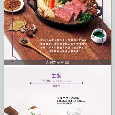
A.最新菜單 08