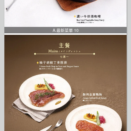
A.最新菜單 10