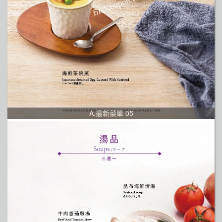
A.最新菜單 05