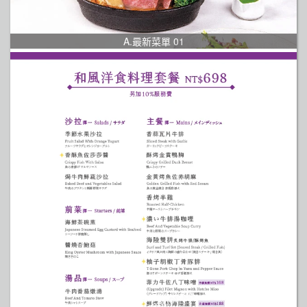
A.最新菜單 01