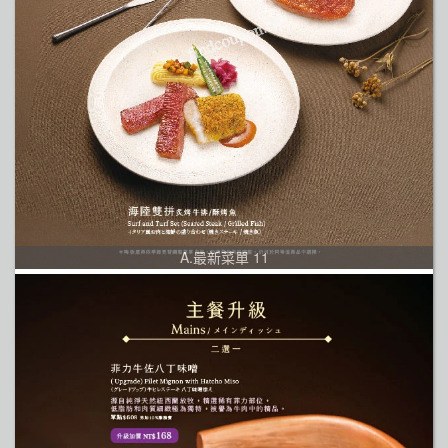
A.最新菜單 11