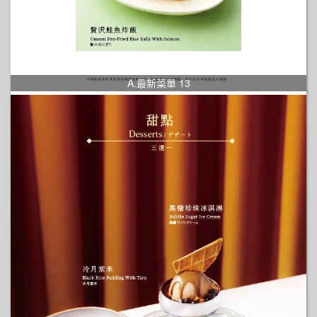
A.最新菜單 13