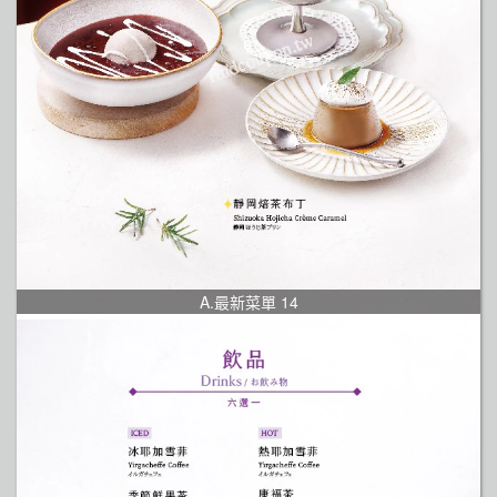
A.最新菜單 14