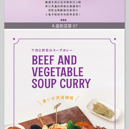
A.最新菜單 07