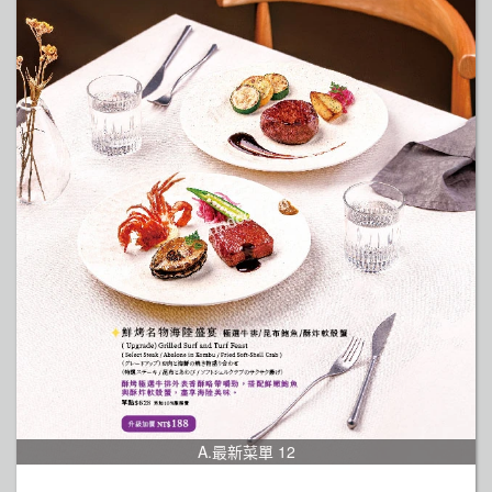
A.最新菜單 12