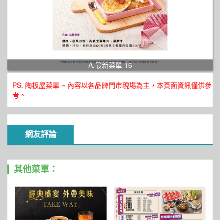
A.最新菜單 16
PS. 陶板屋菜單 ~ 內容以各品牌門市現場為主，本頁面資訊僅供參
考。
網友評論
其他菜單：