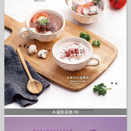
A.最新菜單 06