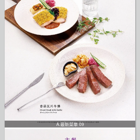
A.最新菜單 09