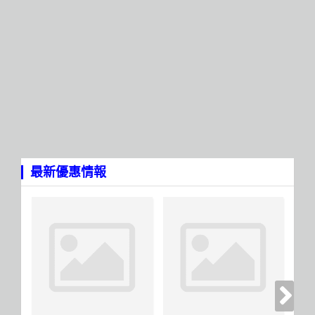
最新優惠情報