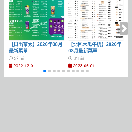
【日出茶太】2026年08月
【北回木瓜牛奶】2026年
【
最新菜單
08月最新菜單
0
3年前
3年前
2022-12-01
2023-06-01