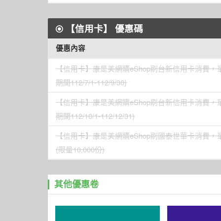
【信用卡】
優惠碼
優惠內容
【信用卡】
康是美網購eShop刷台新信用卡消費，單筆
期間112/7/1-112/9/30)
【信用卡】
康是美網購eShop刷台新信用卡消費，單筆
期間112/10/1-112/12/31)
【信用卡】
康是美網購eShop刷國泰世華卡消費，單筆滿
(限量10,000份)
其他優惠卷