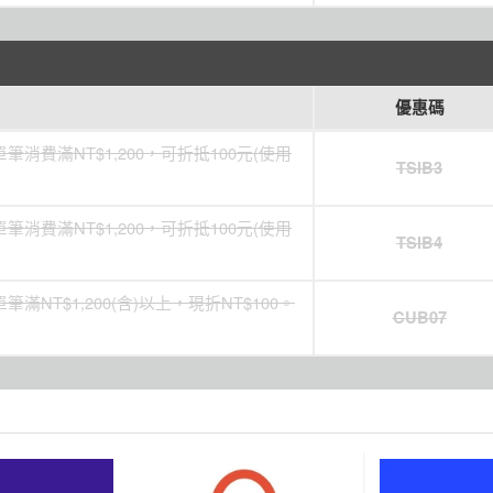
優惠碼
消費滿NT$1,200，可折抵100元(使用
TSIB3
消費滿NT$1,200，可折抵100元(使用
TSIB4
NT$1,200(含)以上，現折NT$100。
CUB07