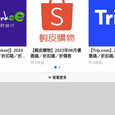
kee)】2024
【蝦皮購物】2023年08月優
【Trip.com
／折扣碼／折價
惠碼／折扣碼／折價卷
惠碼／折扣碼
2年前
3年前
查看更多