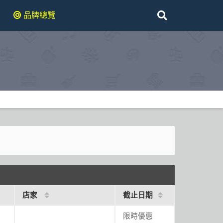
品牌總覽
店家
截止日期
限時優惠