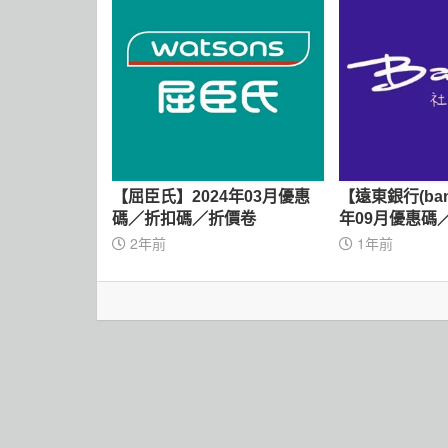
【屈臣氏】2024年03月優惠
【遠東銀行(ban
碼／折扣碼／折價卷
年09月優惠碼
卷
2年前
1年前