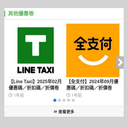
其他優惠卷
【Line Taxi】2025年02月
【全支付】2024年09月優
【
優惠碼／折扣碼／折價卷
惠碼／折扣碼／折價卷
年
1年前
1年前
查看更多