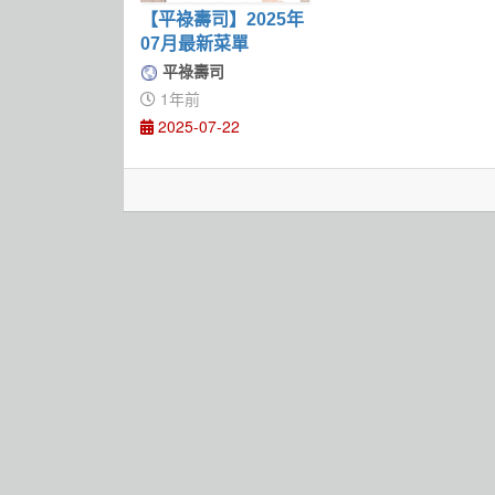
【平祿壽司】2025年
07月最新菜單
平祿壽司
1年前
2025-07-22