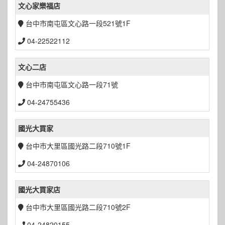
文心家樂福店
台中市南屯區文心路一段521號1F
04-22522112
文心二店
台中市南屯區文心路一段71號
04-24755436
國光大買家
台中市大里區國光路二段710號1F
04-24870106
國光大買家店
台中市大里區國光路二段710號2F
04-24820155