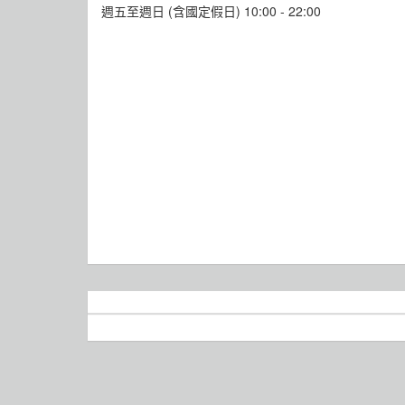
週五至週日 (含國定假日) 10:00 - 22:00