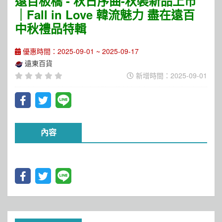
遠百板橋 - 秋日序曲-秋裝新品上市
｜Fall in Love 韓流魅力 盡在遠百
中秋禮品特輯
優惠時間：2025-09-01 ~ 2025-09-17
遠東百貨
新增時間：2025-09-01
內容