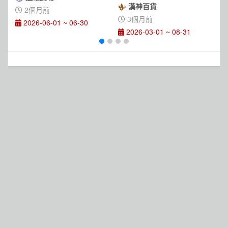
漢神百貨
2個月前
3個月前
2026-06-01 ~ 06-30
2026-03-01 ~ 08-31