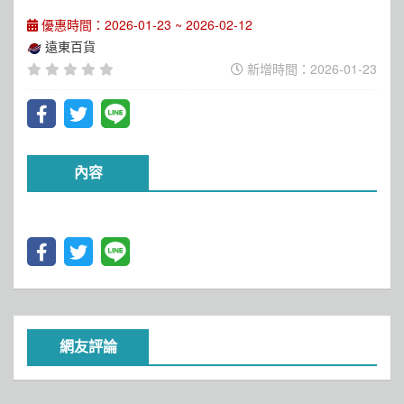
優惠時間：2026-01-23 ~ 2026-02-12
遠東百貨
新增時間：2026-01-23
內容
網友評論