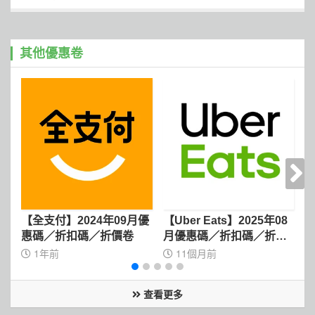
其他優惠卷
【全支付】2024年09月優
【Uber Eats】2025年08
【
惠碼／折扣碼／折價卷
月優惠碼／折扣碼／折價
卷
1年前
11個月前
查看更多