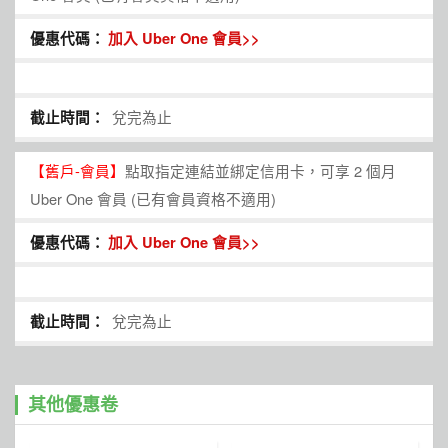
加入 Uber One 會員>>
兌完為止
【舊戶-會員】
點取指定連結並綁定信用卡，可享 2 個月
Uber One 會員 (已有會員資格不適用)
加入 Uber One 會員>>
兌完為止
其他優惠卷