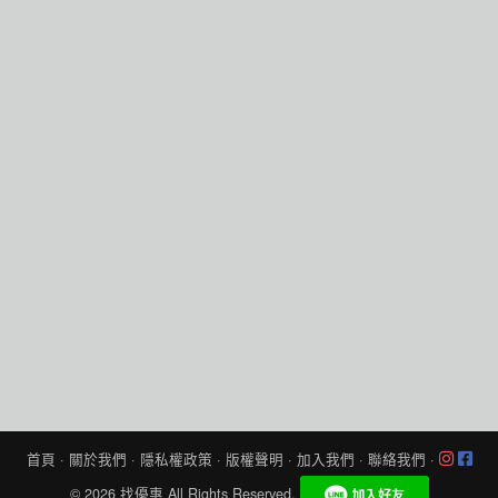
首頁
·
關於我們
·
隱私權政策
·
版權聲明
·
加入我們
·
聯絡我們
·
© 2026
找優惠
All Rights Reserved.