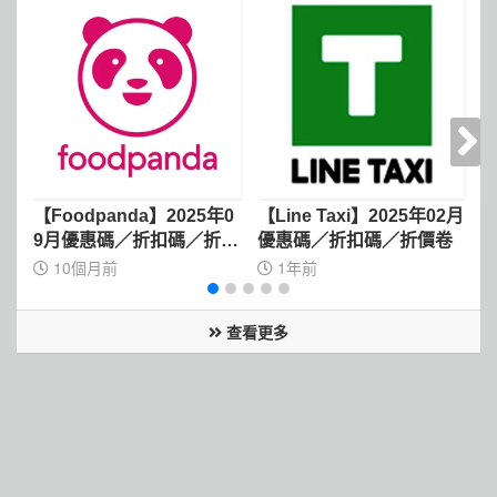
【Foodpanda】2025年0
【Line Taxi】2025年02月
【
9月優惠碼／折扣碼／折價
優惠碼／折扣碼／折價卷
卷
10個月前
1年前
查看更多