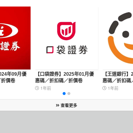
24年09月優
【口袋證券】2025年01月優
【王道銀行】2
／折價卷
惠碼／折扣碼／折價卷
惠碼／折扣碼
1年前
1年前
查看更多