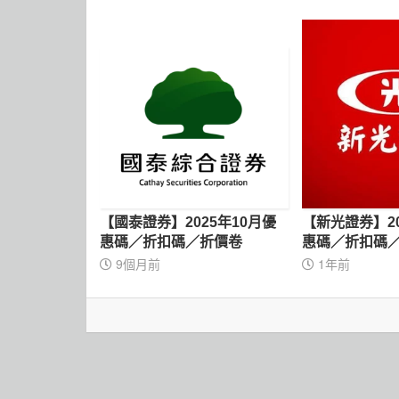
【國泰證券】2025年10月優
【新光證券】20
惠碼／折扣碼／折價卷
惠碼／折扣碼
9個月前
1年前