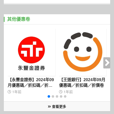
其他優惠卷
【永豐金證券】2024年09
【王道銀行】2024年09月
【
月優惠碼／折扣碼／折價
優惠碼／折扣碼／折價卷
2
卷
1年前
1年前
查看更多