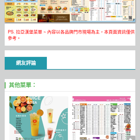
PS. 拉亞漢堡菜單 ~ 內容以各品牌門市現場為主，本頁面資訊僅供
參考。
網友評論
其他菜單：