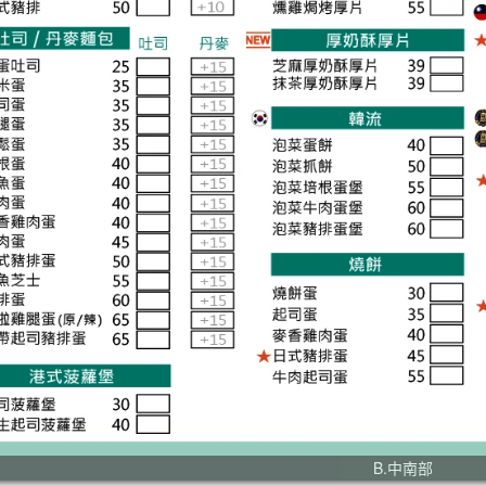
B.中南部