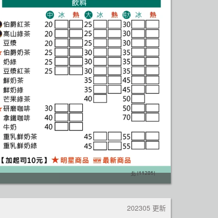
202305 更新