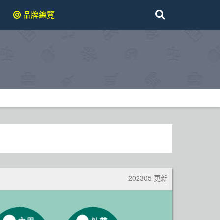
品牌總覽
202305 更新