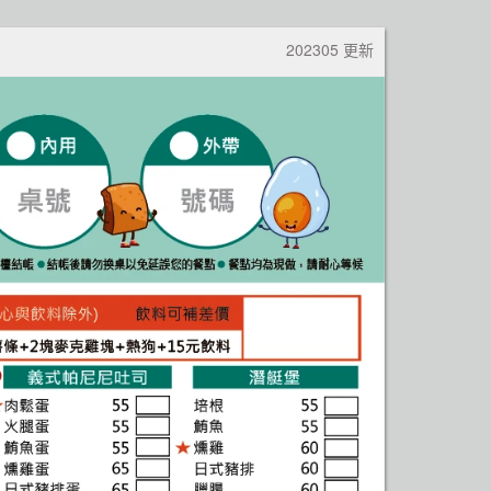
202305 更新