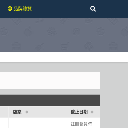
品牌總覽
店家
截止日期
註冊會員時