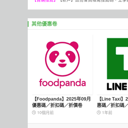
其他優惠卷
【Foodpanda】2025年09月
【Line Taxi
優惠碼／折扣碼／折價卷
惠碼／折扣碼
10個月前
1年前