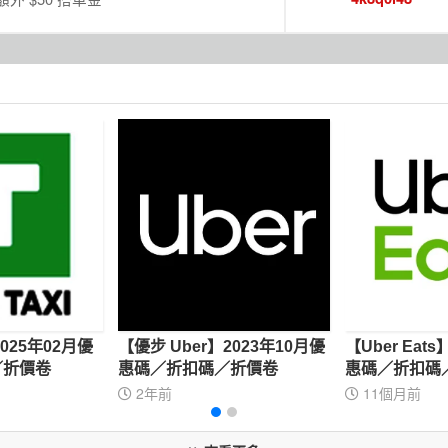
】2025年02月優
【優步 Uber】2023年10月優
【Uber Eat
／折價卷
惠碼／折扣碼／折價卷
惠碼／折扣碼
2年前
11個月前